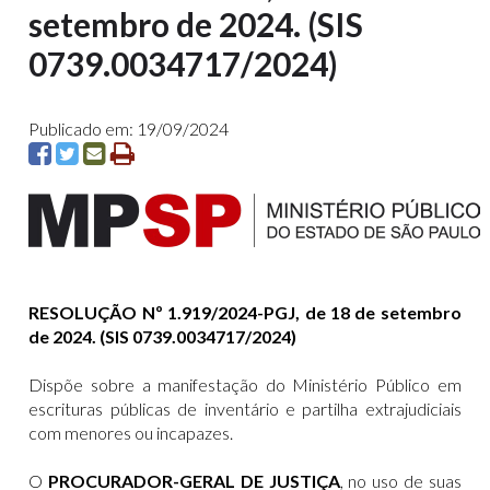
setembro de 2024. (SIS
0739.0034717/2024)
Publicado em: 19/09/2024
RESOLUÇÃO Nº 1.919/2024-PGJ, de 18 de setembro
de 2024. (SIS 0739.0034717/2024)
Dispõe sobre a manifestação do Ministério Público em
escrituras públicas de inventário e partilha extrajudiciais
com menores ou incapazes.
O
PROCURADOR-GERAL DE JUSTIÇA
, no uso de suas