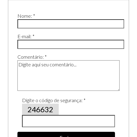
Nome: *
E-mail: *
Comentário: *
Digite o código de segurança: *
246632