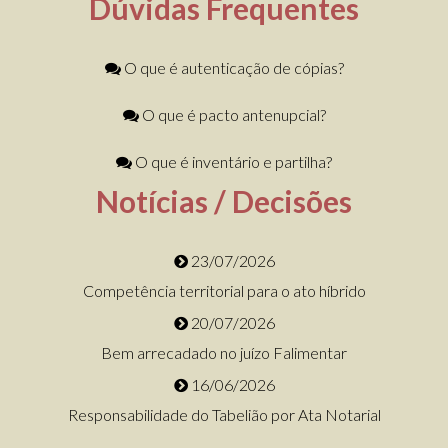
Dúvidas Frequentes
O que é autenticação de cópias?
O que é pacto antenupcial?
O que é inventário e partilha?
Notícias / Decisões
23/07/2026
Competência territorial para o ato híbrido
20/07/2026
Bem arrecadado no juízo Falimentar
16/06/2026
Responsabilidade do Tabelião por Ata Notarial