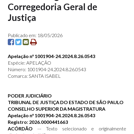
Corregedoria Geral de
Justiça
Publicado em: 18/05/2026
Apelação n° 1001904-24.2024.8.26.0543
Espécie: APELAÇÃO
Número: 1001904-24.2024.8.26.0543
Comarca: SANTA ISABEL
PODER JUDICIÁRIO
TRIBUNAL DE JUSTIÇA DO ESTADO DE SÃO PAULO
CONSELHO SUPERIOR DA MAGISTRATURA
Apelação n° 1001904-24.2024.8.26.0543
Registro: 2026.0000441663
ACÓRDÃO
-– Texto selecionado e originalmente