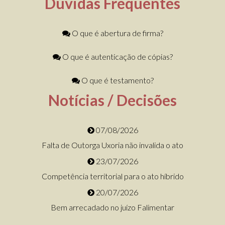
Dúvidas Frequentes
O que é abertura de firma?
O que é autenticação de cópias?
O que é testamento?
Notícias / Decisões
07/08/2026
Falta de Outorga Uxoria não invalida o ato
23/07/2026
Competência territorial para o ato híbrido
20/07/2026
Bem arrecadado no juízo Falimentar