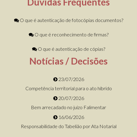
Dúvidas Frequentes
O que é autenticação de fotocópias documentos?
O que é reconhecimento de firmas?
O que é autenticação de cópias?
Notícias / Decisões
23/07/2026
Competência territorial para o ato híbrido
20/07/2026
Bem arrecadado no juízo Falimentar
16/06/2026
Responsabilidade do Tabelião por Ata Notarial