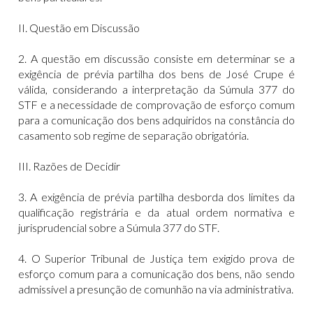
II. Questão em Discussão
2. A questão em discussão consiste em determinar se a
exigência de prévia partilha dos bens de José Crupe é
válida, considerando a interpretação da Súmula 377 do
STF e a necessidade de comprovação de esforço comum
para a comunicação dos bens adquiridos na constância do
casamento sob regime de separação obrigatória.
III. Razões de Decidir
3. A exigência de prévia partilha desborda dos limites da
qualificação registrária e da atual ordem normativa e
jurisprudencial sobre a Súmula 377 do STF.
4. O Superior Tribunal de Justiça tem exigido prova de
esforço comum para a comunicação dos bens, não sendo
admissível a presunção de comunhão na via administrativa.