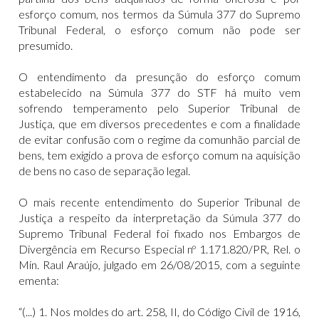
esforço comum, nos termos da Súmula 377 do Supremo
Tribunal Federal, o esforço comum não pode ser
presumido.
O entendimento da presunção do esforço comum
estabelecido na Súmula 377 do STF há muito vem
sofrendo temperamento pelo Superior Tribunal de
Justiça, que em diversos precedentes e com a finalidade
de evitar confusão com o regime da comunhão parcial de
bens, tem exigido a prova de esforço comum na aquisição
de bens no caso de separação legal.
O mais recente entendimento do Superior Tribunal de
Justiça a respeito da interpretação da Súmula 377 do
Supremo Tribunal Federal foi fixado nos Embargos de
Divergência em Recurso Especial nº 1.171.820/PR, Rel. o
Min. Raul Araújo, julgado em 26/08/2015, com a seguinte
ementa:
“(...) 1. Nos moldes do art. 258, II, do Código Civil de 1916,