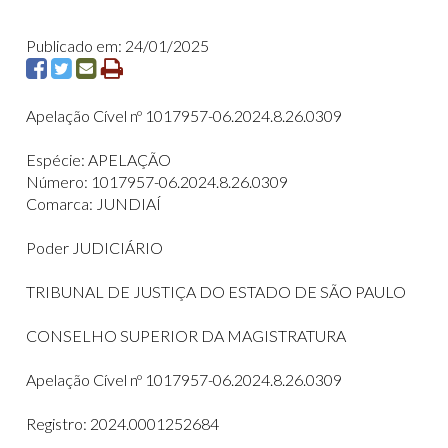
Publicado em: 24/01/2025
Apelação Cível nº 1017957-06.2024.8.26.0309
Espécie: APELAÇÃO
Número: 1017957-06.2024.8.26.0309
Comarca: JUNDIAÍ
Poder JUDICIÁRIO
TRIBUNAL DE JUSTIÇA DO ESTADO DE SÃO PAULO
CONSELHO SUPERIOR DA MAGISTRATURA
Apelação Cível nº 1017957-06.2024.8.26.0309
Registro: 2024.0001252684