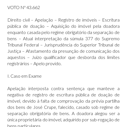
VOTO Nº 43.662
Direito civil – Apelação – Registro de imóveis – Escritura
pública de doação – Aquisição do imóvel pela doadora
enquanto casada pelo regime obrigatório da separação de
bens – Atual interpretação da súmula 377 do Supremo
Tribunal Federal – Jurisprudência do Superior Tribunal de
Justiça – Afastamento da presunção de comunicação dos
aquestos – Juízo qualificador que desborda dos limites
registrários – Apelo provido.
I. Caso em Exame
Apelação interposta contra sentença que manteve a
negativa de registro de escritura pública de doação de
imóvel, devido à falta de comprovação da prévia partilha
dos bens de José Crupe, falecido, casado sob regime de
separação obrigatória de bens. A doadora alegou ser a
única proprietária do imóvel, adquirido por sub-rogação de
bens particulares.