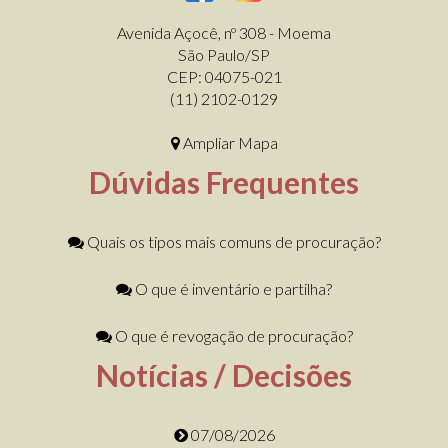
Avenida Açocê, nº 308 - Moema
São Paulo/SP
CEP: 04075-021
(11) 2102-0129
Ampliar Mapa
Dúvidas Frequentes
Quais os tipos mais comuns de procuração?
O que é inventário e partilha?
O que é revogação de procuração?
Notícias / Decisões
07/08/2026