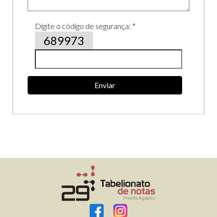
Digite o código de segurança: *
689973
Enviar