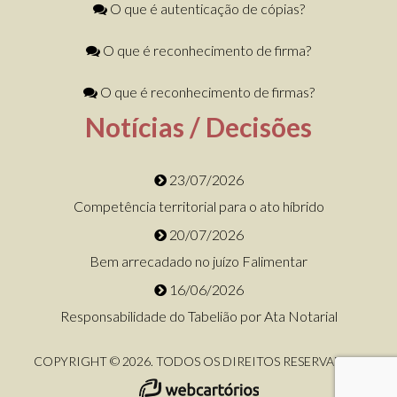
O que é autenticação de cópias?
O que é reconhecimento de firma?
O que é reconhecimento de firmas?
Notícias / Decisões
23/07/2026
Competência territorial para o ato híbrido
20/07/2026
Bem arrecadado no juízo Falimentar
16/06/2026
Responsabilidade do Tabelião por Ata Notarial
COPYRIGHT © 2026. TODOS OS DIREITOS RESERVADOS.