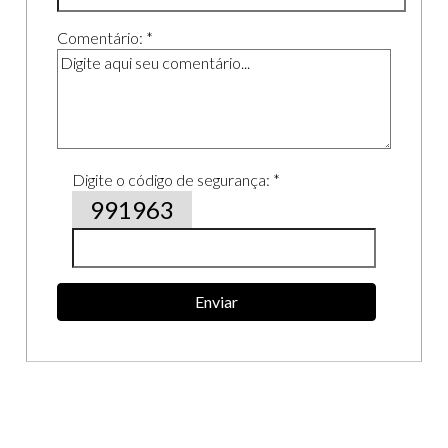
Comentário: *
Digite o código de segurança: *
991963
Enviar