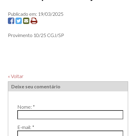
Publicado em: 19/03/2025
Provimento 10/25 CGJ/SP
« Voltar
Deixe seu comentário
Nome: *
E-mail: *