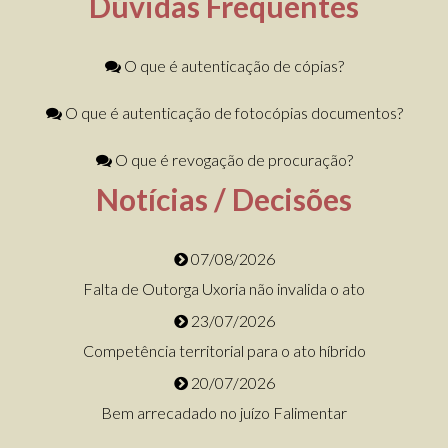
Dúvidas Frequentes
O que é autenticação de cópias?
O que é autenticação de fotocópias documentos?
O que é revogação de procuração?
Notícias / Decisões
07/08/2026
Falta de Outorga Uxoria não invalida o ato
23/07/2026
Competência territorial para o ato híbrido
20/07/2026
Bem arrecadado no juízo Falimentar