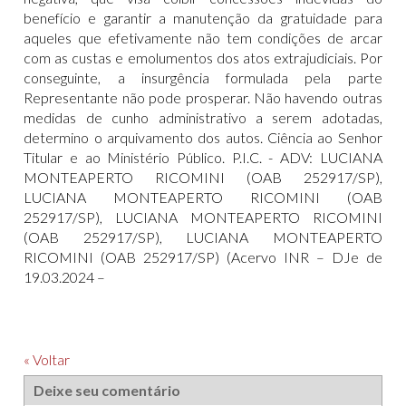
« Voltar
Deixe seu comentário