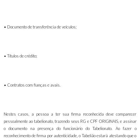
• Documento de transferência de veículos;
• Títulos de crédito;
• Contratos com fianças e avais.
Nestes casos, a pessoa a ter sua firma reconhecida deve comparecer
pessoalmente ao tabelionato, trazendo seus RG e CPF ORIGINAIS, e assinar
o documento na presença do funcionário do Tabelionato. Ao fazer o
reconhecimento de firma por autenticidade, o Tabelião estará atestando que o