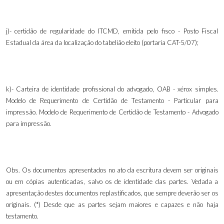
j)- certidão de regularidade do ITCMD, emitida pelo fisco - Posto Fiscal
Estadual da área da localização do tabelião eleito (portaria CAT-5/07);
k)
-
Carteira de identidade profissional do advogado, OAB - xérox simples.
Modelo de Requerimento de Certidão de Testamento - Particular para
impressão. Modelo de Requerimento de Certidão de Testamento - Advogado
para impressão.
Obs. Os documentos apresentados no ato da escritura devem ser originais
ou em cópias autenticadas, salvo os de identidade das partes. Vedada a
apresentação destes documentos replastificados, que sempre deverão ser os
originais. (*) Desde que as partes sejam maiores e capazes e não haja
testamento.