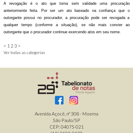
A revogação é o ato que torna sem validade uma procuração
anteriormente feita. Por ser um ato baseado na confiança que o
outorgante possui no procurador, a procuração pode ser revogada a
qualquer tempo (conforme a situação), se não mais convier ao
outorgante que o procurador continue exercendo atos em seu nome.
<
1
2
3
>
Ver todas as categorias
Avenida Açocê, nº 308 - Moema
São Paulo/SP
CEP: 04075-021