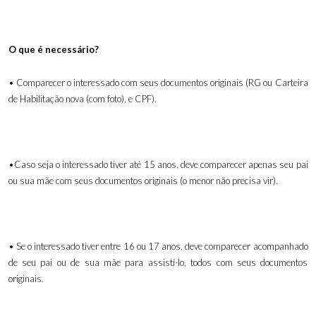
O que é necessário?
• Comparecer o interessado com seus documentos originais (RG ou Carteira
de Habilitação nova (com foto), e CPF).
•Caso seja o interessado tiver até 15 anos, deve comparecer apenas seu pai
ou sua mãe com seus documentos originais (o menor não precisa vir).
• Se o interessado tiver entre 16 ou 17 anos, deve comparecer acompanhado
de seu pai ou de sua mãe para assistí-lo, todos com seus documentos
originais.