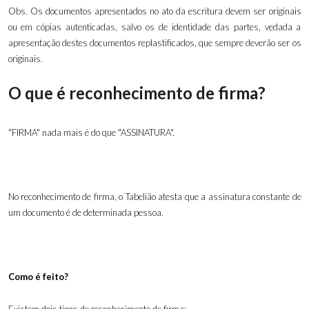
Obs. Os documentos apresentados no ato da escritura devem ser originais
ou em cópias autenticadas, salvo os de identidade das partes, vedada a
apresentação destes documentos replastificados, que sempre deverão ser os
originais.
O que é reconhecimento de firma?
"FIRMA" nada mais é do que "ASSINATURA".
No reconhecimento de firma, o Tabelião atesta que a assinatura constante de
um documento é de determinada pessoa.
Como é feito?