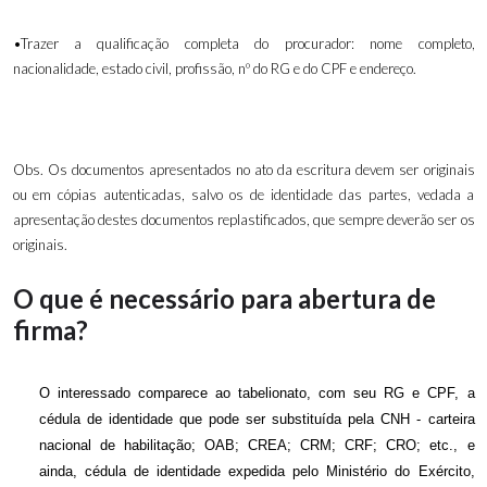
•Trazer a qualificação completa do procurador: nome completo,
nacionalidade, estado civil, profissão, nº do RG e do CPF e endereço.
Obs. Os documentos apresentados no ato da escritura devem ser originais
ou em cópias autenticadas, salvo os de identidade das partes, vedada a
apresentação destes documentos replastificados, que sempre deverão ser os
originais.
O que é necessário para abertura de
firma?
O interessado comparece ao tabelionato, com seu RG e CPF, a
cédula de identidade que pode ser substituída pela CNH - carteira
nacional de habilitação; OAB; CREA; CRM; CRF; CRO; etc., e
ainda, cédula de identidade expedida pelo Ministério do Exército,