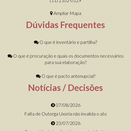
(11) 2102-0129
Ampliar Mapa
Dúvidas Frequentes
O que é inventário e partilha?
O que é procuração e quais os documentos necessários
para sua elaboração?
O que é pacto antenupcial?
Notícias / Decisões
07/08/2026
Falta de Outorga Uxoria não invalida o ato
23/07/2026