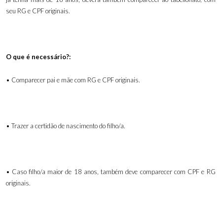
seu RG e CPF originais.
O que é necessário?:
• Comparecer pai e mãe com RG e CPF originais.
• Trazer a certidão de nascimento do filho/a.
• Caso filho/a maior de 18 anos, também deve comparecer com CPF e RG
originais.