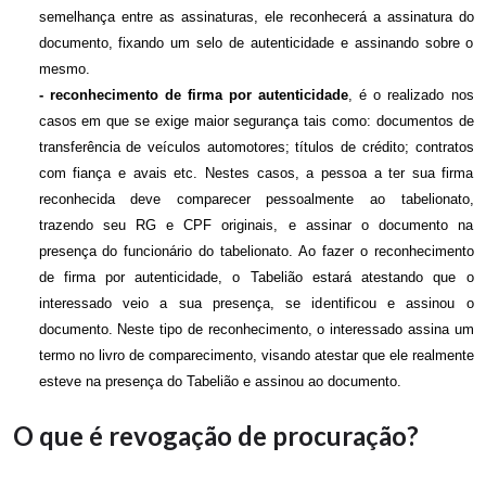
semelhança entre as assinaturas, ele reconhecerá a assinatura do
documento, fixando um selo de autenticidade e assinando sobre o
mesmo.
- reconhecimento de firma por autenticidade
, é o realizado nos
casos em que se exige maior segurança tais como: documentos de
transferência de veículos automotores; títulos de crédito; contratos
com fiança e avais etc. Nestes casos, a pessoa a ter sua firma
reconhecida deve comparecer pessoalmente ao tabelionato,
trazendo seu RG e CPF originais, e assinar o documento na
presença do funcionário do tabelionato. Ao fazer o reconhecimento
de firma por autenticidade, o Tabelião estará atestando que o
interessado veio a sua presença, se identificou e assinou o
documento. Neste tipo de reconhecimento, o interessado assina um
termo no livro de comparecimento, visando atestar que ele realmente
esteve na presença do Tabelião e assinou ao documento.
O que é revogação de procuração?