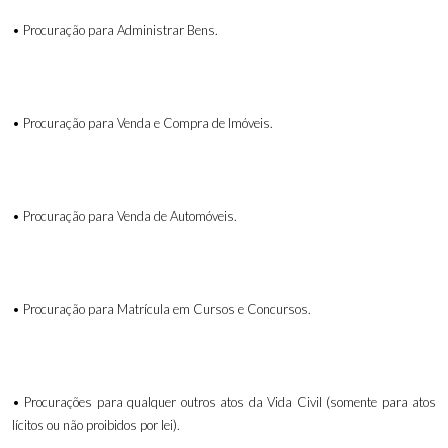
• Procuração para Administrar Bens.
• Procuração para Venda e Compra de Imóveis.
• Procuração para Venda de Automóveis.
• Procuração para Matrícula em Cursos e Concursos.
• Procurações para qualquer outros atos da Vida Civil (somente para atos
lícitos ou não proibidos por lei).