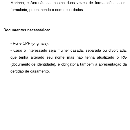
Marinha, e Aeronáutica, assina duas vezes de forma idêntica em
formulário, preenchendo-o com seus dados.
Documentos necessários:
- RG e CPF (originais);
- Caso o interessado seja mulher casada, separada ou divorciada,
que tenha alterado seu nome mas não tenha atualizado o RG
(documento de identidade), é obrigatória também a apresentação da
certidão de casamento.