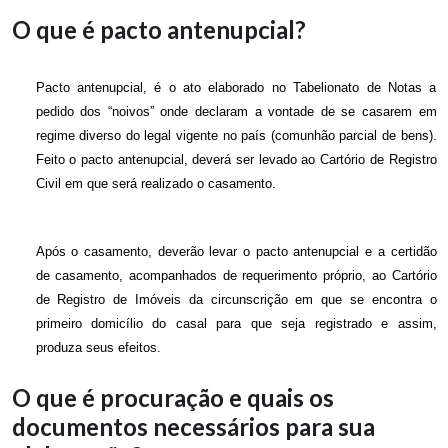
O que é pacto antenupcial?
Pacto antenupcial, é o ato elaborado no Tabelionato de Notas a
pedido dos “noivos” onde declaram a vontade de se casarem em
regime diverso do legal vigente no país (comunhão parcial de bens).
Feito o pacto antenupcial, deverá ser levado ao Cartório de Registro
Civil em que será realizado o casamento.
Após o casamento, deverão levar o pacto antenupcial e a certidão
de casamento, acompanhados de requerimento próprio, ao Cartório
de Registro de Imóveis da circunscrição em que se encontra o
primeiro domicílio do casal para que seja registrado e assim,
produza seus efeitos.
O que é procuração e quais os
documentos necessários para sua