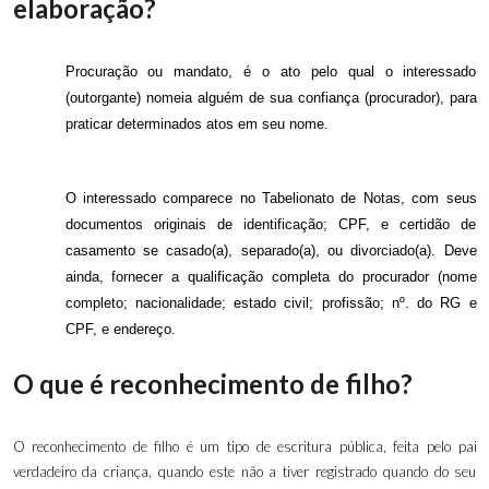
elaboração?
Procuração ou mandato, é o ato pelo qual o interessado
(outorgante) nomeia alguém de sua confiança (procurador), para
praticar determinados atos em seu nome.
O interessado comparece no Tabelionato de Notas, com seus
documentos originais de identificação; CPF, e certidão de
casamento se casado(a), separado(a), ou divorciado(a). Deve
ainda, fornecer a qualificação completa do procurador (nome
completo; nacionalidade; estado civil; profissão; nº. do RG e
CPF, e endereço.
O que é reconhecimento de filho?
O reconhecimento de filho é um tipo de escritura pública, feita pelo pai
verdadeiro da criança, quando este não a tiver registrado quando do seu