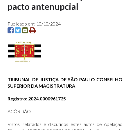
pacto antenupcial
Publicado em: 10/10/2024
TRIBUNAL DE JUSTIÇA DE SÃO PAULO CONSELHO
SUPERIOR DA MAGISTRATURA
Registro: 2024.0000961735
ACÓRDÃO
Vistos, relatados e discutidos estes autos de Apelação