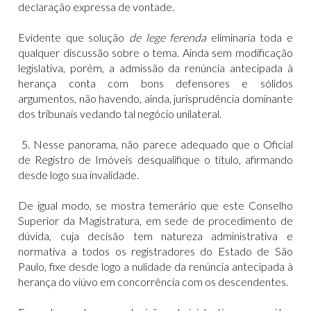
declaração expressa de vontade.
Evidente que solução
de lege ferenda
eliminaria toda e
qualquer discussão sobre o tema. Ainda sem modificação
legislativa, porém, a admissão da renúncia antecipada à
herança conta com bons defensores e sólidos
argumentos, não havendo, ainda, jurisprudência dominante
dos tribunais vedando tal negócio unilateral.
5. Nesse panorama, não parece adequado que o Oficial
de Registro de Imóveis desqualifique o título, afirmando
desde logo sua invalidade.
De igual modo, se mostra temerário que este Conselho
Superior da Magistratura, em sede de procedimento de
dúvida, cuja decisão tem natureza administrativa e
normativa a todos os registradores do Estado de São
Paulo, fixe desde logo a nulidade da renúncia antecipada à
herança do viúvo em concorrência com os descendentes.