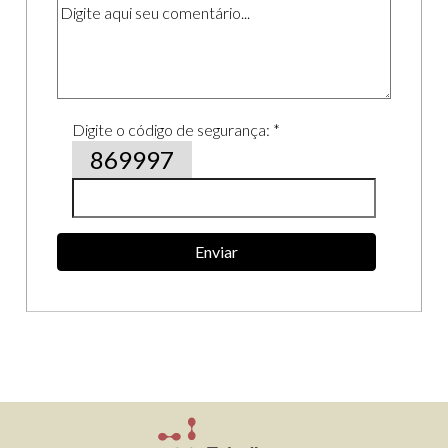
Digite o código de segurança: *
869997
Enviar