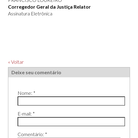
Corregedor Geral da Justiça Relator
Assinatura Eletrônica
« Voltar
Deixe seu comentário
Nome: *
E-mail: *
Comentário: *