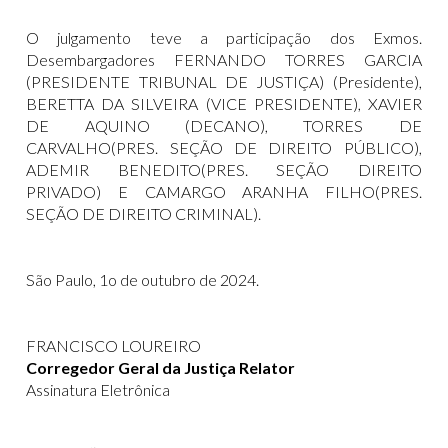
O julgamento teve a participação dos Exmos.
Desembargadores FERNANDO TORRES GARCIA
(PRESIDENTE TRIBUNAL DE JUSTIÇA) (Presidente),
BERETTA DA SILVEIRA (VICE PRESIDENTE), XAVIER
DE AQUINO (DECANO), TORRES DE
CARVALHO(PRES. SEÇÃO DE DIREITO PÚBLICO),
ADEMIR BENEDITO(PRES. SEÇÃO DIREITO
PRIVADO) E CAMARGO ARANHA FILHO(PRES.
SEÇÃO DE DIREITO CRIMINAL).
São Paulo, 1o de outubro de 2024.
FRANCISCO LOUREIRO
Corregedor Geral da Justiça Relator
Assinatura Eletrônica