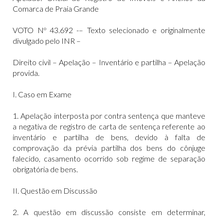
Comarca de Praia Grande
VOTO Nº 43.692 -– Texto selecionado e originalmente
divulgado pelo INR –
Direito civil – Apelação – Inventário e partilha – Apelação
provida.
I. Caso em Exame
1. Apelação interposta por contra sentença que manteve
a negativa de registro de carta de sentença referente ao
inventário e partilha de bens, devido à falta de
comprovação da prévia partilha dos bens do cônjuge
falecido, casamento ocorrido sob regime de separação
obrigatória de bens.
II. Questão em Discussão
2. A questão em discussão consiste em determinar,