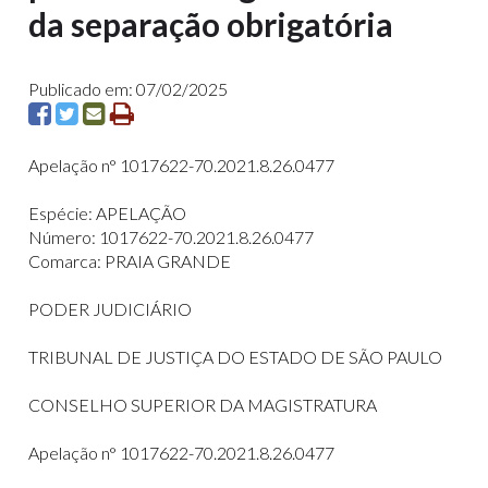
da separação obrigatória
Publicado em: 07/02/2025
Apelação n° 1017622-70.2021.8.26.0477
Espécie: APELAÇÃO
Número: 1017622-70.2021.8.26.0477
Comarca: PRAIA GRANDE
PODER JUDICIÁRIO
TRIBUNAL DE JUSTIÇA DO ESTADO DE SÃO PAULO
CONSELHO SUPERIOR DA MAGISTRATURA
Apelação n° 1017622-70.2021.8.26.0477