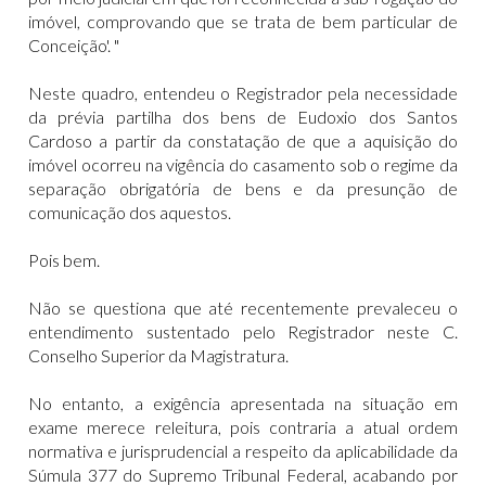
imóvel, comprovando que se trata de bem particular de
Conceição'. "
Neste quadro, entendeu o Registrador pela necessidade
da prévia partilha dos bens de Eudoxio dos Santos
Cardoso a partir da constatação de que a aquisição do
imóvel ocorreu na vigência do casamento sob o regime da
separação obrigatória de bens e da presunção de
comunicação dos aquestos.
Pois bem.
Não se questiona que até recentemente prevaleceu o
entendimento sustentado pelo Registrador neste C.
Conselho Superior da Magistratura.
No entanto, a exigência apresentada na situação em
exame merece releitura, pois contraria a atual ordem
normativa e jurisprudencial a respeito da aplicabilidade da
Súmula 377 do Supremo Tribunal Federal, acabando por