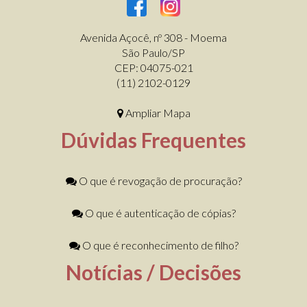
Avenida Açocê, nº 308 - Moema
São Paulo/SP
CEP: 04075-021
(11) 2102-0129
Ampliar Mapa
Dúvidas Frequentes
O que é revogação de procuração?
O que é autenticação de cópias?
O que é reconhecimento de filho?
Notícias / Decisões