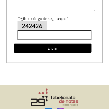
Digite o código de segurança: *
242426
Enviar