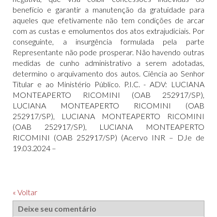
« Voltar
Deixe seu comentário