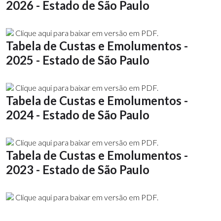
2026 - Estado de São Paulo
Clique aqui para baixar em versão em PDF.
Tabela de Custas e Emolumentos -
2025 - Estado de São Paulo
Clique aqui para baixar em versão em PDF.
Tabela de Custas e Emolumentos -
2024 - Estado de São Paulo
Clique aqui para baixar em versão em PDF.
Tabela de Custas e Emolumentos -
2023 - Estado de São Paulo
Clique aqui para baixar em versão em PDF.