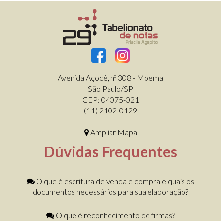
Avenida Açocê, nº 308 - Moema
São Paulo/SP
CEP: 04075-021
(11) 2102-0129
Ampliar Mapa
Dúvidas Frequentes
O que é escritura de venda e compra e quais os
documentos necessários para sua elaboração?
O que é reconhecimento de firmas?