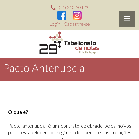
(11) 2102-0129
Login
|
Cadastre-se
Pacto Antenupcial
O que é?
Pacto antenupcial é um contrato celebrado pelos noivos
para estabelecer o regime de bens e as relações