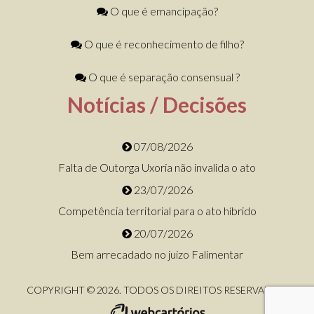
O que é emancipação?
O que é reconhecimento de filho?
O que é separação consensual ?
Notícias / Decisões
07/08/2026
Falta de Outorga Uxoria não invalida o ato
23/07/2026
Competência territorial para o ato híbrido
20/07/2026
Bem arrecadado no juízo Falimentar
COPYRIGHT © 2026. TODOS OS DIREITOS RESERVADOS.