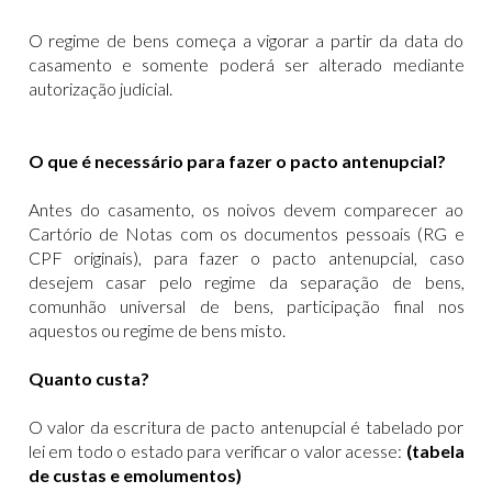
O regime de bens começa a vigorar a partir da data do
casamento e somente poderá ser alterado mediante
autorização judicial.
O que é necessário para fazer o pacto antenupcial?
Antes do casamento, os noivos devem comparecer ao
Cartório de Notas com os documentos pessoais (RG e
CPF originais), para fazer o pacto antenupcial, caso
desejem casar pelo regime da separação de bens,
comunhão universal de bens, participação final nos
aquestos ou regime de bens misto.
Quanto custa?
O valor da escritura de pacto antenupcial é tabelado por
lei em todo o estado para verificar o valor acesse:
(tabela
de custas e emolumentos)