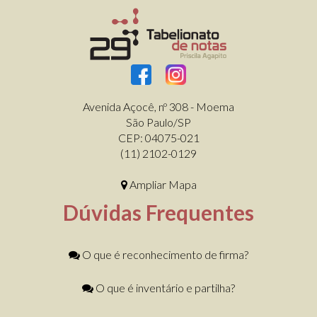
Avenida Açocê, nº 308 - Moema
São Paulo/SP
CEP: 04075-021
(11) 2102-0129
Ampliar Mapa
Dúvidas Frequentes
O que é reconhecimento de firma?
O que é inventário e partilha?