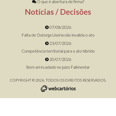
O que é abertura de firma?
Notícias / Decisões
07/08/2026
Falta de Outorga Uxoria não invalida o ato
23/07/2026
Competência territorial para o ato híbrido
20/07/2026
Bem arrecadado no juízo Falimentar
COPYRIGHT © 2026. TODOS OS DIREITOS RESERVADOS.