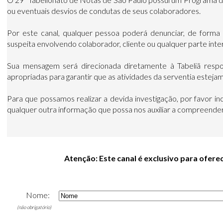
ou eventuais desvios de condutas de seus colaboradores.
Por este canal, qualquer pessoa poderá denunciar, de forma c
suspeita envolvendo colaborador, cliente ou qualquer parte intere
Sua mensagem será direcionada diretamente à Tabeliã respons
apropriadas para garantir que as atividades da serventia estejam
Para que possamos realizar a devida investigação, por favor in
qualquer outra informação que possa nos auxiliar a compreender 
Atenção: Este canal é exclusivo para ofere
Nome:
(não obrigatório)