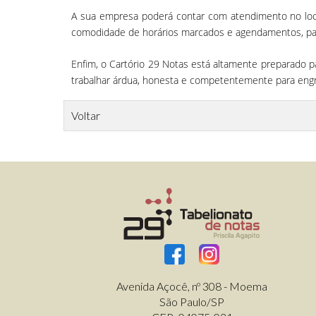
A sua empresa poderá contar com atendimento no local
comodidade de horários marcados e agendamentos, para 
Enfim, o Cartório 29 Notas está altamente preparado p
trabalhar árdua, honesta e competentemente para engr
Voltar
Avenida Açocê, nº 308 - Moema
São Paulo/SP