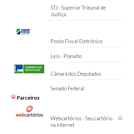
STJ - Superior Tribunal de
Justiça
Posto Fiscal Eletrônico
Leis - Planalto
Câmara dos Deputados
Senado Federal
Parceiros
Webcartórios - Seu cartório
na Internet