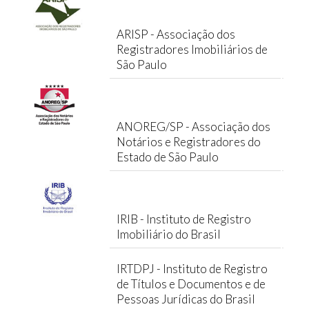
ARISP - Associação dos
Registradores Imobiliários de
São Paulo
ANOREG/SP - Associação dos
Notários e Registradores do
Estado de São Paulo
IRIB - Instituto de Registro
Imobiliário do Brasil
IRTDPJ - Instituto de Registro
de Títulos e Documentos e de
Pessoas Jurídicas do Brasil