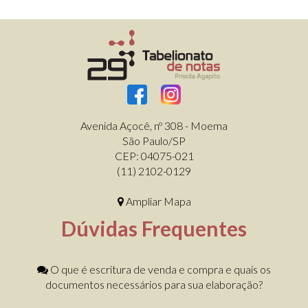
Avenida Açocê, nº 308 - Moema
São Paulo/SP
CEP: 04075-021
(11) 2102-0129
Ampliar Mapa
Dúvidas Frequentes
O que é escritura de venda e compra e quais os
documentos necessários para sua elaboração?