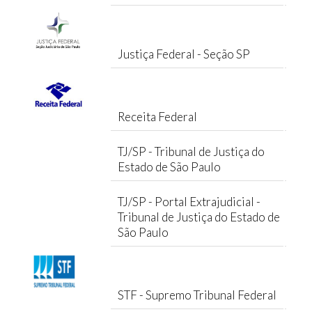
Justiça Federal - Seção SP
Receita Federal
TJ/SP - Tribunal de Justiça do
Estado de São Paulo
TJ/SP - Portal Extrajudicial -
Tribunal de Justiça do Estado de
São Paulo
STF - Supremo Tribunal Federal