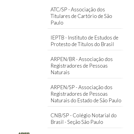
ATC/SP - Associação dos
Titulares de Cartório de São
Paulo
IEPTB - Instituto de Estudos de
Protesto de Títulos do Brasil
ARPEN/BR - Associação dos
Registradores de Pessoas
Naturais
ARPEN/SP - Associação dos
Registradores de Pessoas
Naturais do Estado de São Paulo
CNB/SP - Colégio Notarial do
Brasil - Seção São Paulo