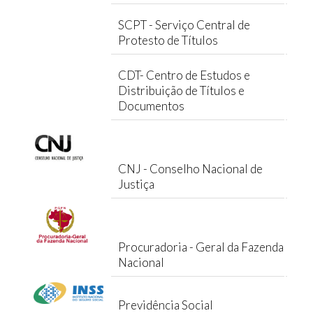
SCPT - Serviço Central de
Protesto de Títulos
CDT- Centro de Estudos e
Distribuição de Títulos e
Documentos
CNJ - Conselho Nacional de
Justiça
Procuradoria - Geral da Fazenda
Nacional
Previdência Social