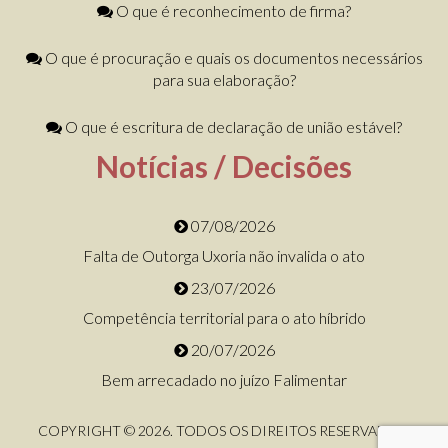
O que é reconhecimento de firma?
O que é procuração e quais os documentos necessários
para sua elaboração?
O que é escritura de declaração de união estável?
Notícias / Decisões
07/08/2026
Falta de Outorga Uxoria não invalida o ato
23/07/2026
Competência territorial para o ato híbrido
20/07/2026
Bem arrecadado no juízo Falimentar
COPYRIGHT © 2026. TODOS OS DIREITOS RESERVADOS.