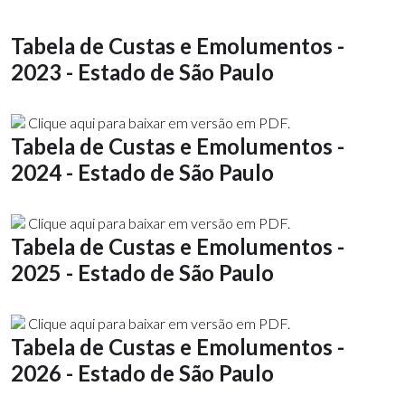
Tabela de Custas e Emolumentos -
2023 - Estado de São Paulo
Clique aqui para baixar em versão em PDF.
Tabela de Custas e Emolumentos -
2024 - Estado de São Paulo
Clique aqui para baixar em versão em PDF.
Tabela de Custas e Emolumentos -
2025 - Estado de São Paulo
Clique aqui para baixar em versão em PDF.
Tabela de Custas e Emolumentos -
2026 - Estado de São Paulo