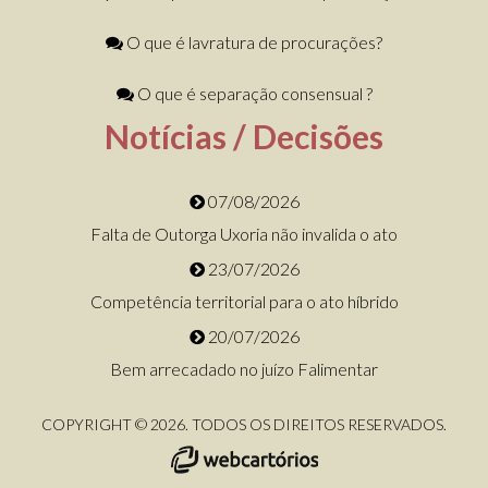
O que é lavratura de procurações?
O que é separação consensual ?
Notícias / Decisões
07/08/2026
Falta de Outorga Uxoria não invalida o ato
23/07/2026
Competência territorial para o ato híbrido
20/07/2026
Bem arrecadado no juízo Falimentar
COPYRIGHT © 2026. TODOS OS DIREITOS RESERVADOS.